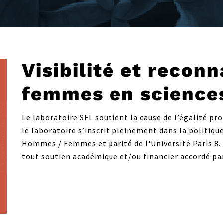
Visibilité et recon
femmes en science
Le laboratoire SFL soutient la cause de l’égalité p
le laboratoire s’inscrit pleinement dans la politiqu
Hommes / Femmes et parité de l'Université Paris 8.
tout soutien académique et/ou financier accordé par