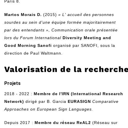
Paris 8.
Martos Morais D.
(2015)
« L' accueil des personnes
sourdes au sein d’une équipe formée majoritairement
par des entendants », Communication orale présentée
lors du Forum International
Diversity Meeting and
Good Morning Sanofi
organisé par SANOFI, sous la
direction de Paul Waltmann.
Valorisation de la recherch
Projets
2018 - 2022 :
Membre de l'IRN (International Research
Network)
dirigé par B. Garcia
EURASIGN
Comparative
Approaches on European Sign Languages.
Depuis 2017 :
Membre du réseau ReAL2
(Réseau sur