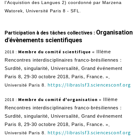
l'Acquistion des Langues 2) coordonné par Marzena
Watorek, Université Paris 8 - SFL.
Organisation
Participation à des tâches collectives :
d'évènements scientifiques
2018 :
Membre du comité scientifique
«
IIIème
Rencontres interdisciplinaires franco-brésiliennes :
Surdité, singularité, Universalité, Grand événement
Paris 8, 29-30 octobre 2018, Paris, France.
»,
https://libraslsf3.sciencesconf.org
​​ ​
Université Paris 8.
2018 :
Membre du comité d'organisation
«
IIIème
Rencontres interdisciplinaires franco-brésiliennes :
Surdité, singularité, Universalité, Grand événement
Paris 8, 29-30 octobre 2018, Paris, France.
»,
https://libraslsf3.sciencesconf.org
​​
Université Paris 8.