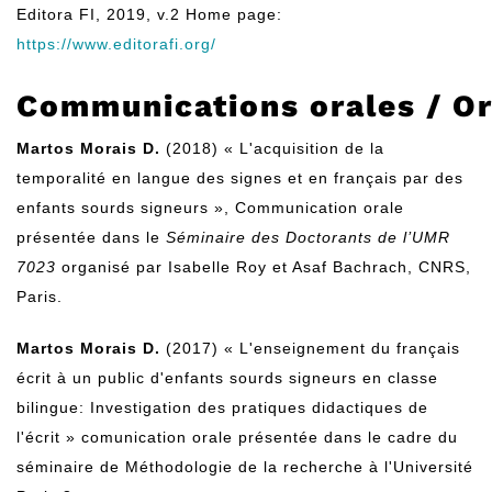
Editora FI, 2019, v.2 Home page:
https://www.editorafi.org/
Communications orales / Or
Martos Morais D.
(2018) « L'acquisition de la
temporalité en langue des signes et en français par des
enfants sourds signeurs », Communication orale
présentée dans le
Séminaire des Doctorants de l’UMR
7023
organisé par Isabelle Roy et Asaf Bachrach, CNRS,
Paris.
Martos Morais D.
(2017) « L'enseignement du français
écrit à un public d'enfants sourds signeurs en classe
bilingue: Investigation des pratiques didactiques de
l'écrit » comunication orale présentée dans le cadre du
séminaire de Méthodologie de la recherche à l'Université