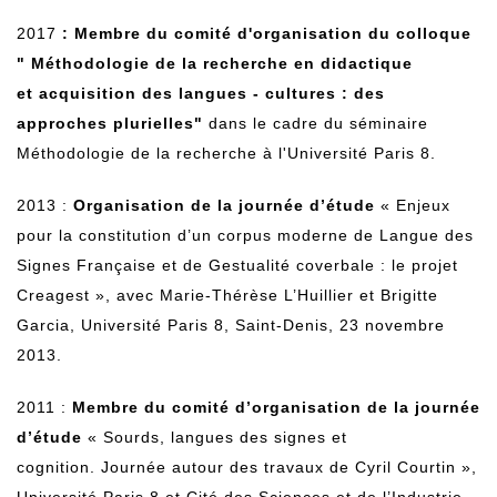
2017
: Membre du comité d'organisation du colloque
" Méthodologie de la recherche en didactique
et acquisition des langues - cultures : des
approches plurielles"
dans le cadre du séminaire
Méthodologie de la recherche à l'Université Paris 8.
2013 :
Organisation de la journée d’étude
« Enjeux
pour la constitution d’un corpus moderne de Langue des
Signes Française et de Gestualité coverbale : le projet
Creagest », avec Marie-Thérèse L’Huillier et Brigitte
Garcia, Université Paris 8, Saint-Denis, 23 novembre
2013.
2011 :
Membre du comité d’organisation
de la journée
d’étude
« Sourds, langues des signes et
cognition. Journée autour des travaux de Cyril Courtin »,