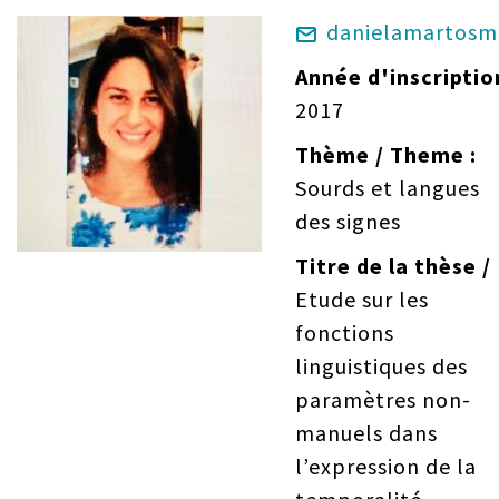
danielamartosm
Année d'inscriptio
2017
Thème / Theme
Sourds et langues
des signes
Titre de la thèse /
Etude sur les
fonctions
linguistiques des
paramètres non-
manuels dans
l’expression de la