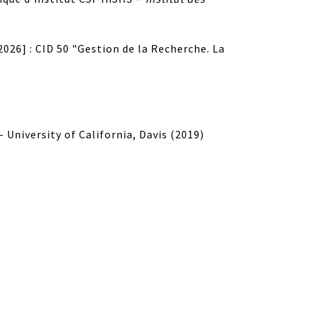
26] : CID 50 "Gestion de la Recherche. La
- University of California, Davis (2019)