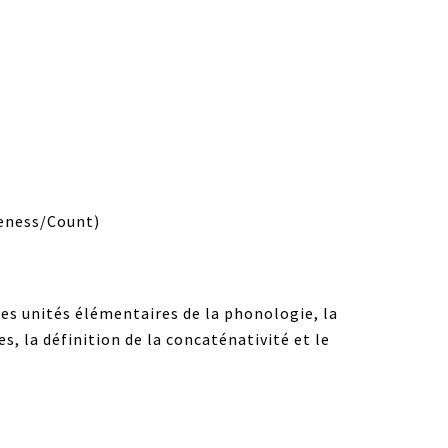
teness/Count)
des unités élémentaires de la phonologie, la
, la définition de la concaténativité et le