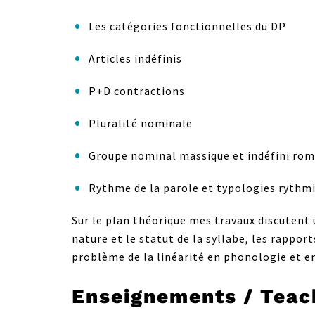
Les catégories fonctionnelles du DP
Articles indéfinis
P+D contractions
Pluralité nominale
Groupe nominal massique et indéfini roma
Rythme de la parole et typologies rythm
Sur le plan théorique mes travaux discutent 
nature et le statut de la syllabe, les rappo
problème de la linéarité en phonologie et 
Enseignements / Teac