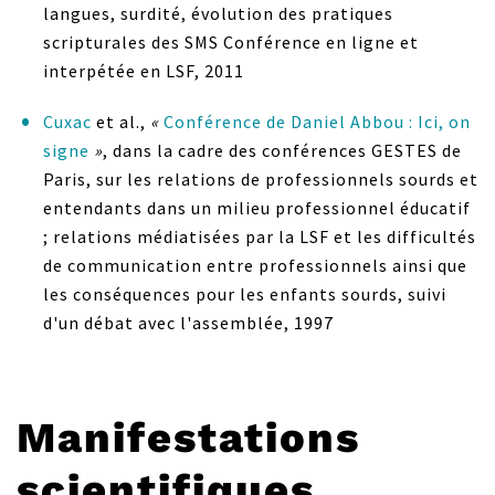
langues, surdité, évolution des pratiques
scripturales des SMS Conférence en ligne et
interpétée en LSF, 2011
Cuxac
et al.,
«
Conférence de Daniel Abbou : Ici, on
signe
»
, dans la cadre des conférences GESTES de
Paris, sur les relations de professionnels sourds et
entendants dans un milieu professionnel éducatif
; relations médiatisées par la LSF et les difficultés
de communication entre professionnels ainsi que
les conséquences pour les enfants sourds, suivi
d'un débat avec l'assemblée, 1997
Manifestations
scientifiques